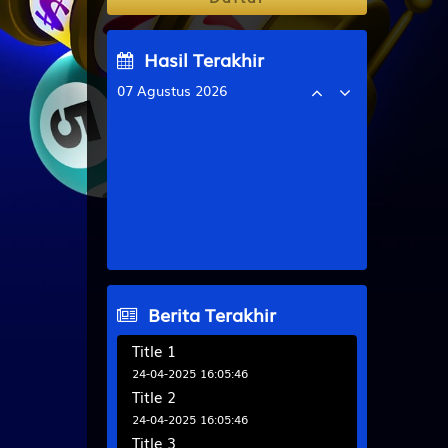
Hasil Terakhir
07 Agustus 2026
5D Ball
6
1
7
4
7
Checkmate Rush
1
Shio Fights
di
Gong Ball Jitu
6
0
J
Berita Terakhir
Title 1
24-04-2025 16:05:46
Title 2
24-04-2025 16:05:46
Title 3