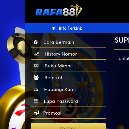
Info Terkini:
SUP
Cara Bermain
History Nomor
Untuk
Buku Mimpi
Referral
Hubungi Kami
Lupa Password
Promosi
Daftar