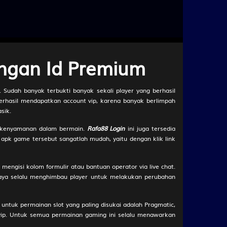
ngan Id Premium
Sudah banyak terbukti banyak sekali player yang berhasil
erhasil mendapatkan account vip, karena banyak berlimpah
sik.
n kenyamanan dalam bermain.
Rafa88 Login
ini juga tersedia
pk game tersebut sangatlah mudah, yaitu dengan klik link
mengisi kolom formulir atau bantuan operator via live chat.
caya selalu menghimbau player untuk melakukan perubahan
ntuk permainan slot yang paling disukai adalah Pragmatic,
 vip. Untuk semua permainan gaming ini selalu menawarkan