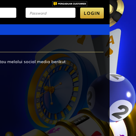
LOGIN
au melalui social media berikut: